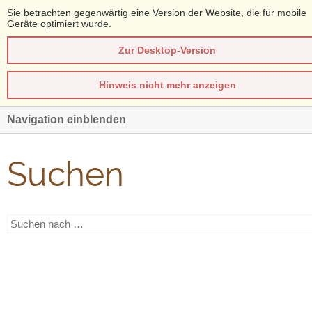
Sie betrachten gegenwärtig eine Version der Website, die für mobile
Geräte optimiert wurde.
Zur Desktop-Version
Hinweis nicht mehr anzeigen
Navigation einblenden
Suchen