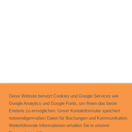
Diese Website benutzt Cookies und Google Services wie
Google Analytics und Google Fonts, um Ihnen das beste
Erlebnis zu ermöglichen. Unser Kontaktformular speichert
notwendigermaßen Daten für Buchungen und Kommunikation.
Weiterführende Informationen erhalten Sie in unserer